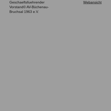
Geschaeftsfuehrender
Webansicht
Vorstand© AV-Büchenau-
Bruchsal 1963 e.V.